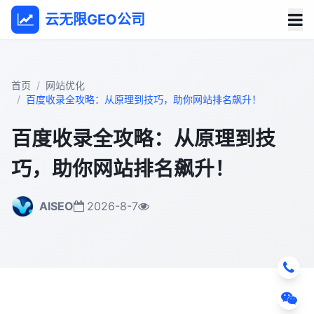
云无限GEO公司
首页
网站优化
百度收录全攻略：从原理到技巧，助你网站排名飙升！
百度收录全攻略：从原理到技
巧，助你网站排名飙升！
AISEO
2026-8-7