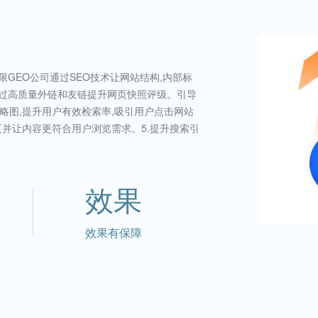
无限GEO公司通过SEO技术让网站结构,内部标
司通过高质量外链和友链提升网页快照评级。引导
略图,提升用户有效检索率,吸引用户点击网站
页并让内容更符合用户浏览需求。5.提升搜索引
效果
效果有保障