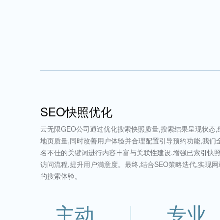
SEO快照优化
云无限GEO公司通过优化搜索快照质量,搜索结果呈现状态,
地页质量,同时改善用户体验并合理配置引导预约功能,我
名不佳的关键词进行内容丰富与关联性建设,增强已索引快照
访问流程,提升用户满意度。最终,结合SEO策略迭代,实现
的搜索体验。
主动
专业