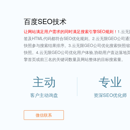
百度SEO技术
让网站满足用户需求的同时满足搜索引擎SEO规则！
1.云
签及HTML代码都符合SEO优化规则。2.云无限GEO公
快照参与搜索结果排序。3.云无限GEO公司优化搜索快照缩
快照。4.云无限GEO公司优化用户体验,协助用户直达落地
擎首页或前三名的关键词数量及网站整体的目标搜索量。
主动
专业
客户主动询盘
资深SEO优化师
微信联系