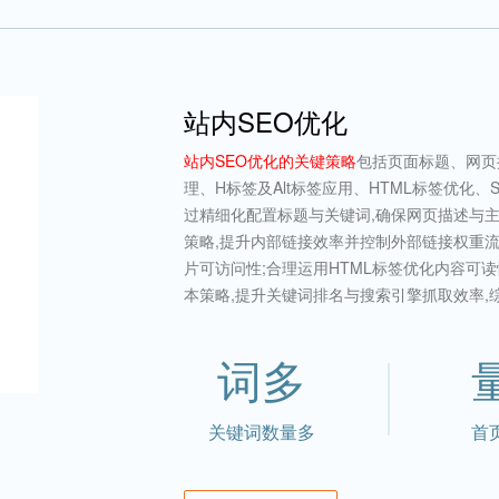
站内SEO优化
站内SEO优化的关键策略
包括页面标题、网页
理、H标签及Alt标签应用、HTML标签优化、
过精细化配置标题与关键词,确保网页描述与主
策略,提升内部链接效率并控制外部链接权重流失
片可访问性;合理运用HTML标签优化内容可读性
本策略,提升关键词排名与搜索引擎抓取效率,
词多
关键词数量多
首