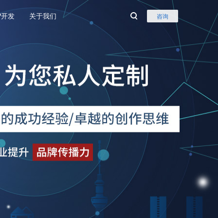
P开发
关于我们
咨询