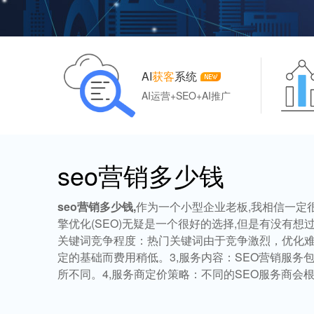
AI
获客
系统
AI运营+SEO+AI推广
seo营销多少钱
seo营销多少钱,
作为一个小型企业老板,我相信一定
擎优化(SEO)无疑是一个很好的选择,但是有没有
关键词竞争程度：热门关键词由于竞争激烈，优化难
定的基础而费用稍低。3,服务内容：SEO营销服
所不同。4,服务商定价策略：不同的SEO服务商会