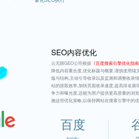
SEO内容优化
云无限GEO公司根据
《百度搜索引擎优化指南
降低内容重合度,优化标题与概要,谨慎使用锚
版与结构,主动引导收录以及监测和调整收录
站的抓取效率,加快页面收录速度,提高排名展
争力和曝光度,还能为用户提供更高质量的浏览
施这些优化策略,以保持网站在搜索引擎中的
百度
baidu
G