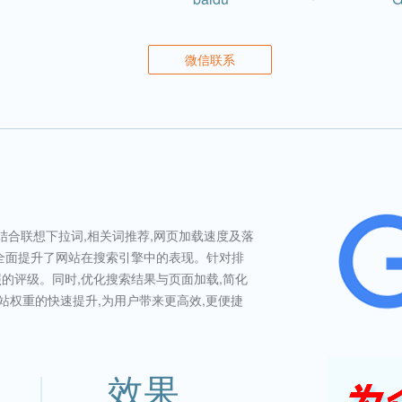
微信联系
结合联想下拉词,相关词推荐,网页加载速度及落
们全面提升了网站在搜索引擎中的表现。针对排
的评级。同时,优化搜索结果与页面加载,简化
网站权重的快速提升,为用户带来更高效,更便捷
效果