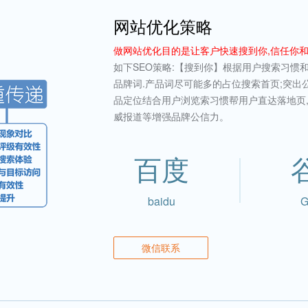
网站优化策略
做网站优化目的是让客户快速搜到你,信任你
如下SEO策略:【搜到你】根据用户搜索习惯
品牌词.产品词尽可能多的占位搜索首页;突出
品定位结合用户浏览索习惯帮用户直达落地页,
威报道等增强品牌公信力。
百度
baidu
G
微信联系