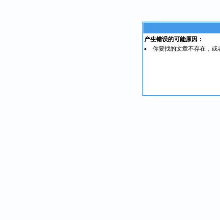
产生错误的可能原因：
你要找的文章不存在，或